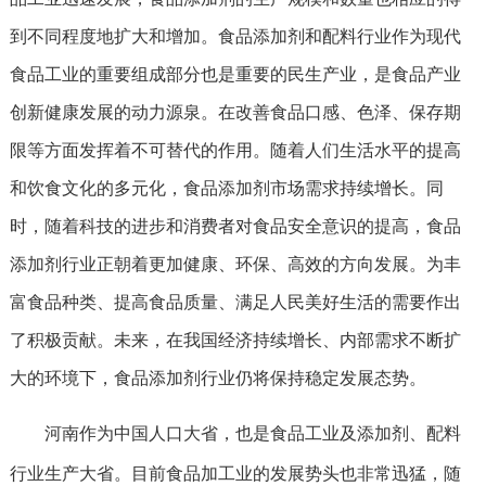
到不同程度地扩大和增加。食品添加剂和配料行业作为现代
食品工业的重要组成部分也是重要的民生产业，是食品产业
创新健康发展的动力源泉。在改善食品口感、色泽、保存期
限等方面发挥着不可替代的作用。随着人们生活水平的提高
和饮食文化的多元化，食品添加剂市场需求持续增长。同
时，随着科技的进步和消费者对食品安全意识的提高，食品
添加剂行业正朝着更加健康、环保、高效的方向发展。为丰
富食品种类、提高食品质量、满足人民美好生活的需要作出
了积极贡献。未来，在我国经济持续增长、内部需求不断扩
大的环境下，食品添加剂行业仍将保持稳定发展态势。
河南作为中国人口大省，也是食品工业及添加剂、配料
行业生产大省。目前食品加工业的发展势头也非常迅猛，随