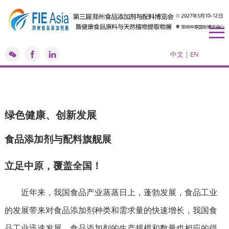
中文
|
EN
绿色健康、创新发展
食品添加剂与配料旗舰展
立足中原，覆盖全国！
近年来，我国食品产业蒸蒸日上，蓬勃发展，食品工业
的发展带来对食品添加剂种类和需求量的快速增长，我国食
品工业迅速发展，食品添加剂的生产规模和数量也相应的得