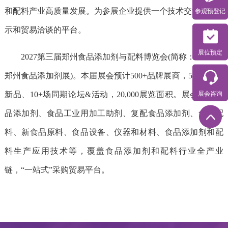
参观预登记
和配料产业高质量发展。为参展企业提供一个技术交流、展
示和贸易洽谈的平台。
展位预定
2027第三届郑州食品添加剂与配料博览会(简称：FIE Asia
郑州食品添加剂展)。本届展会预计500+品牌展商，50,000+款
展会咨询
新品、10+场同期论坛&活动，20,000展览面积。展会涵盖食
品添加剂、食品工业用加工助剂、复配食品添加剂、食品配
料、新食品原料、食品设备、仪器和材料、食品添加剂和配
料生产应用技术等，覆盖食品添加剂和配料行业全产业
链，“一站式”采购贸易平台。