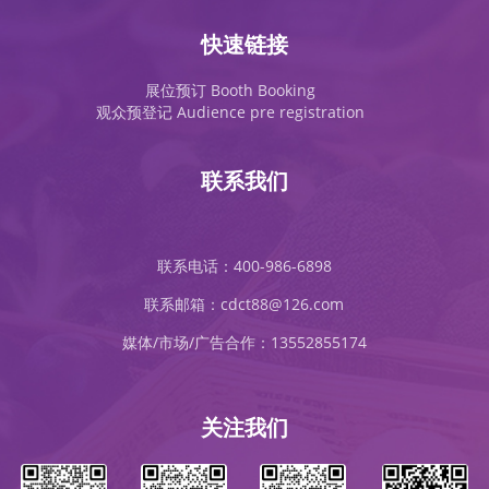
快速链接
展位预订 Booth Booking
观众预登记 Audience pre registration
联系我们
联系电话：400-986-6898
联系邮箱：cdct88@126.com
媒体/市场/广告合作：13552855174
关注我们