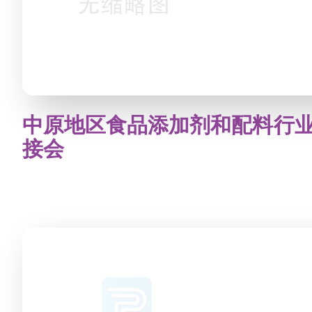
中原地区食品添加剂和配料行
接会