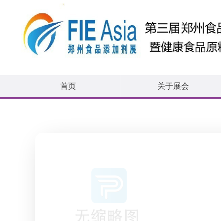
首页
关于展会