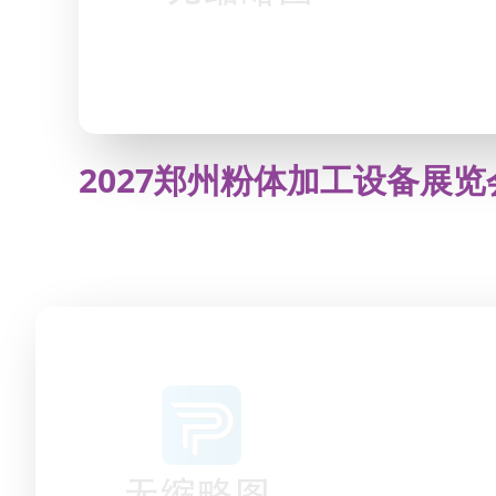
2027郑州粉体加工设备展览