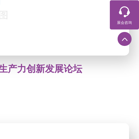
展会咨询
生产力创新发展论坛