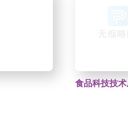
食品科技技术