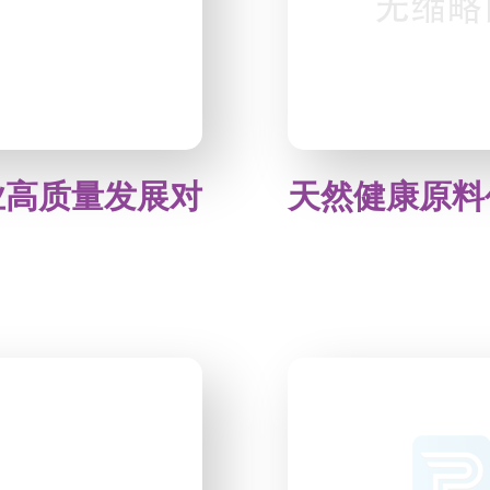
业高质量发展对
天然健康原料