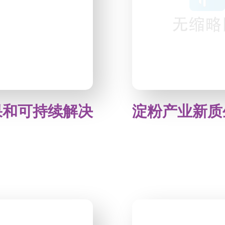
果和可持续解决
淀粉产业新质