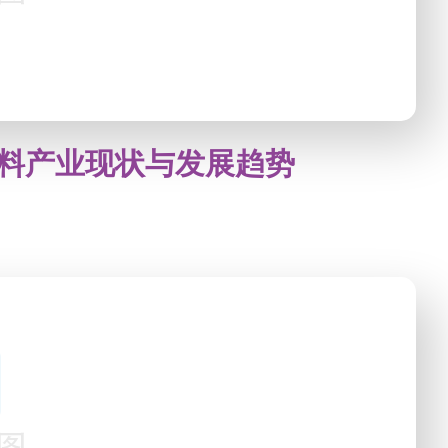
料产业现状与发展趋势