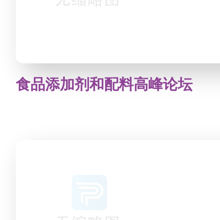
食品添加剂和配料高峰论坛