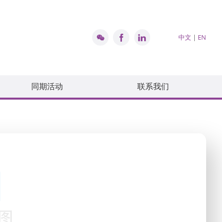
中文
|
EN
同期活动
联系我们