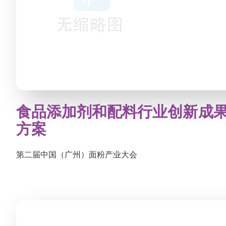
食品添加剂和配料行业创新成
方案
第二届中国（广州）面粉产业大会