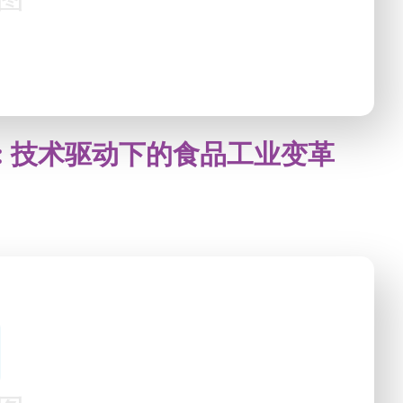
: 技术驱动下的食品工业变革