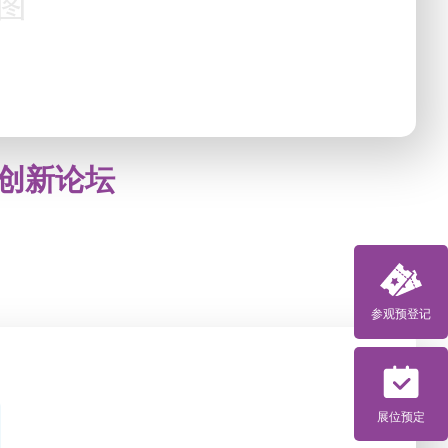
创新论坛
参观预登记
展位预定