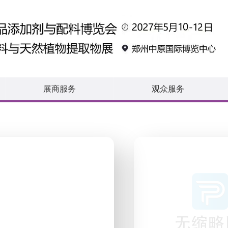
展商服务
观众服务