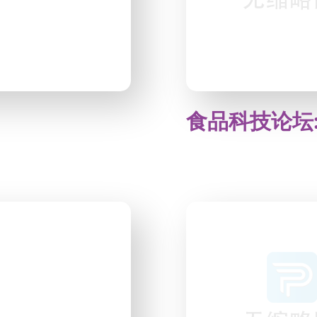
食品科技论坛