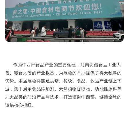
作为中西部食品产业的重要枢纽，河南凭借食品工业大
省、粮食大省的产业根基，为展会的举办提供了得天独厚的
优势。本届展会将连通烘焙、餐饮、食品、饮品产业链上下
游，集中展示食品添加剂、天然植物提取物、功能性原料等
九大品类的前沿产品与技术，打造辐射中西部、链接全球的
贸易核心枢纽。