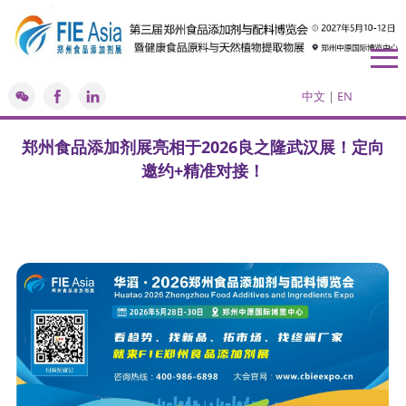
中文
|
EN
郑州食品添加剂展亮相于2026良之隆武汉展！定向
邀约+精准对接！