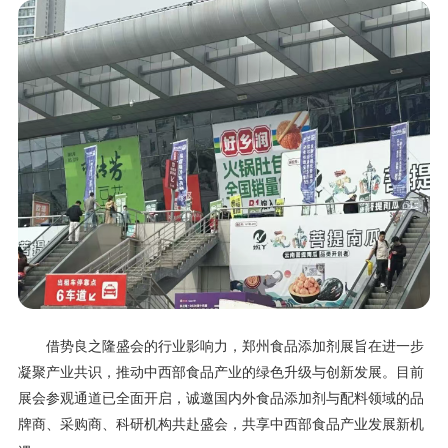
借势良之隆盛会的行业影响力，郑州食品添加剂展旨在进一步
凝聚产业共识，推动中西部食品产业的绿色升级与创新发展。目前
展会参观通道已全面开启，诚邀国内外食品添加剂与配料领域的品
牌商、采购商、科研机构共赴盛会，共享中西部食品产业发展新机