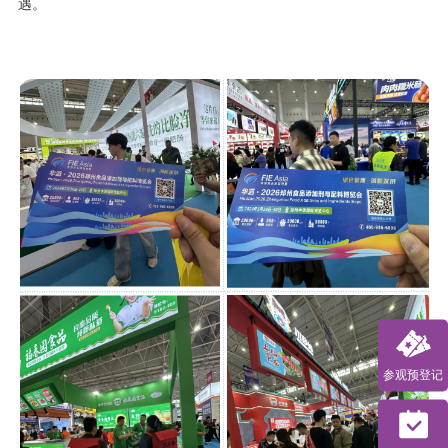
遇。
参观预登记