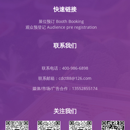
快速链接
展位预订 Booth Booking
观众预登记 Audience pre registration
联系我们
联系电话：400-986-6898
联系邮箱：cdct88@126.com
媒体/市场/广告合作：13552855174
关注我们