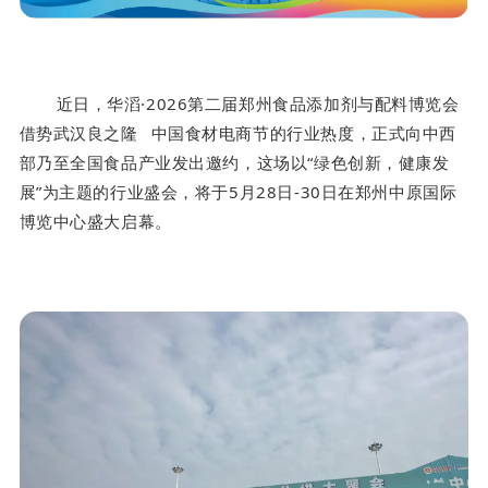
近日，华滔·2026第二届郑州食品添加剂与配料博览会
借势武汉
良之隆
中国食材电商节的行业热度，正式向中西
部乃至全国食品产业发出邀约，这场以“绿色创新，健康发
展”为主题的行业盛会，将于5月28日-30日在郑州中原国际
博览中心盛大启幕。